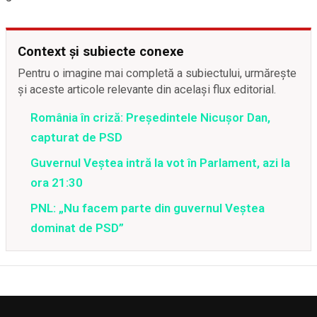
Context și subiecte conexe
Pentru o imagine mai completă a subiectului, urmărește
și aceste articole relevante din același flux editorial.
România în criză: Președintele Nicușor Dan,
capturat de PSD
Guvernul Veștea intră la vot în Parlament, azi la
ora 21:30
PNL: „Nu facem parte din guvernul Veștea
dominat de PSD”