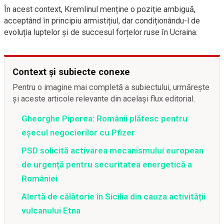
În acest context, Kremlinul menține o poziție ambiguă,
acceptând în principiu armistițiul, dar condiționându-l de
evoluția luptelor și de succesul forțelor ruse în Ucraina.
Context și subiecte conexe
Pentru o imagine mai completă a subiectului, urmărește
și aceste articole relevante din același flux editorial.
Gheorghe Piperea: Românii plătesc pentru
eșecul negocierilor cu Pfizer
PSD solicită activarea mecanismului european
de urgență pentru securitatea energetică a
României
Alertă de călătorie în Sicilia din cauza activității
vulcanului Etna