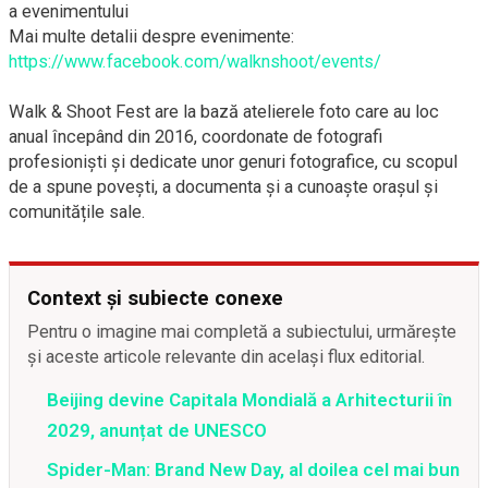
a evenimentului
Mai multe detalii despre evenimente:
https://www.facebook.com/walknshoot/events/
Walk & Shoot Fest are la bază atelierele foto care au loc
anual începând din 2016, coordonate de fotografi
profesioniști și dedicate unor genuri fotografice, cu scopul
de a spune povești, a documenta și a cunoaște orașul și
comunitățile sale.
Context și subiecte conexe
Pentru o imagine mai completă a subiectului, urmărește
și aceste articole relevante din același flux editorial.
Beijing devine Capitala Mondială a Arhitecturii în
2029, anunțat de UNESCO
Spider-Man: Brand New Day, al doilea cel mai bun