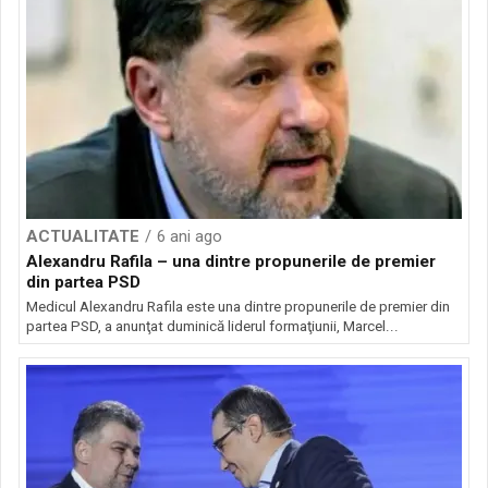
ACTUALITATE
6 ani ago
Alexandru Rafila – una dintre propunerile de premier
din partea PSD
Medicul Alexandru Rafila este una dintre propunerile de premier din
partea PSD, a anunţat duminică liderul formaţiunii, Marcel...