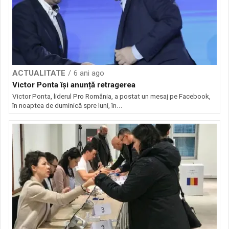
ACTUALITATE
6 ani ago
Victor Ponta își anunță retragerea
Victor Ponta, liderul Pro România, a postat un mesaj pe Facebook,
în noaptea de duminică spre luni, în...