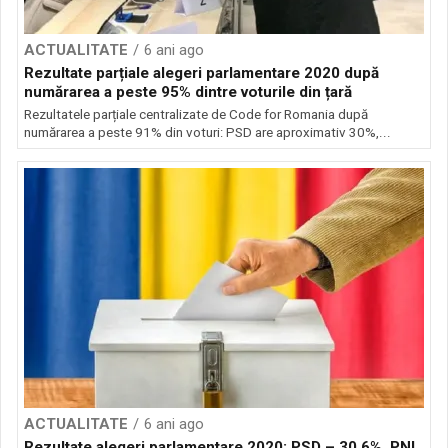
ACTUALITATE
6 ani ago
Rezultate parțiale alegeri parlamentare 2020 după
numărarea a peste 95% dintre voturile din țară
Rezultatele parțiale centralizate de Code for Romania după
numărarea a peste 91% din voturi: PSD are aproximativ 30%,...
ACTUALITATE
6 ani ago
Rezultate alegeri parlamentare 2020: PSD – 30,6%, PNL