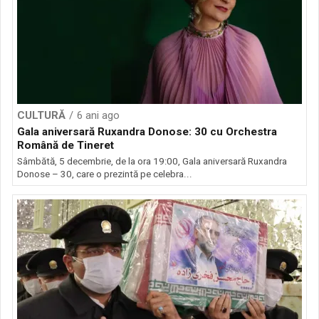
CULTURĂ
6 ani ago
Gala aniversară Ruxandra Donose: 30 cu Orchestra
Română de Tineret
Sâmbătă, 5 decembrie, de la ora 19:00, Gala aniversară Ruxandra
Donose – 30, care o prezintă pe celebra...