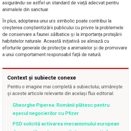
asigurându-se astfel un standard de viață adecvat pentru
animalele din sanctuar.
În plus, adoptarea unui urs simbolic poate contribui la
creșterea conștientizării publicului cu privire la problemele
de conservare a faunei sălbatice și la importanța protejării
habitatelor naturale. Această inițiativă se aliniază cu
eforturile generale de protecție a animalelor și de promovare
a unui comportament responsabil față de natură.
Context și subiecte conexe
Pentru o imagine mai completă a subiectului, urmărește
și aceste articole relevante din același flux editorial.
Gheorghe Piperea: Românii plătesc pentru
eșecul negocierilor cu Pfizer
PSD solicită activarea mecanismului european