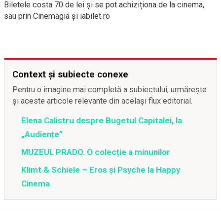
Biletele costa 70 de lei și se pot achiziționa de la cinema,
sau prin Cinemagia și iabilet.ro
Context și subiecte conexe
Pentru o imagine mai completă a subiectului, urmărește
și aceste articole relevante din același flux editorial.
Elena Calistru despre Bugetul Capitalei, la
„Audiențe”
MUZEUL PRADO. O colecție a minunilor
Klimt & Schiele – Eros și Psyche la Happy
Cinema