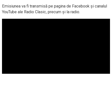
Emisiunea va fi transmisă pe pagina de Facebook și canalul
YouTube ale Radio Clasic, precum și la radio.