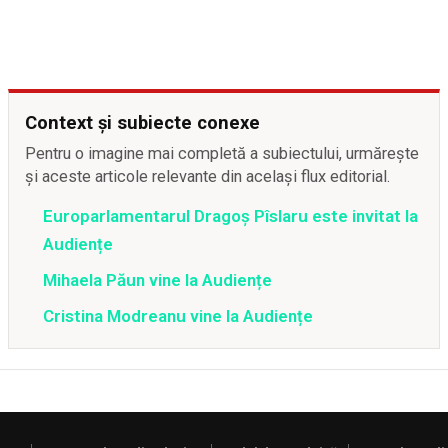
Context și subiecte conexe
Pentru o imagine mai completă a subiectului, urmărește
și aceste articole relevante din același flux editorial.
Europarlamentarul Dragoș Pîslaru este invitat la
Audiențe
Mihaela Păun vine la Audiențe
Cristina Modreanu vine la Audiențe