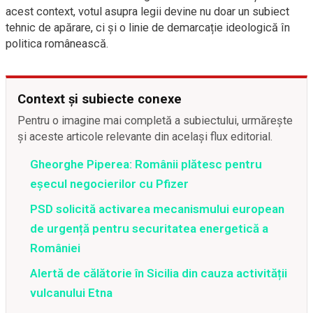
acest context, votul asupra legii devine nu doar un subiect
tehnic de apărare, ci și o linie de demarcație ideologică în
politica românească.
Context și subiecte conexe
Pentru o imagine mai completă a subiectului, urmărește
și aceste articole relevante din același flux editorial.
Gheorghe Piperea: Românii plătesc pentru
eșecul negocierilor cu Pfizer
PSD solicită activarea mecanismului european
de urgență pentru securitatea energetică a
României
Alertă de călătorie în Sicilia din cauza activității
vulcanului Etna