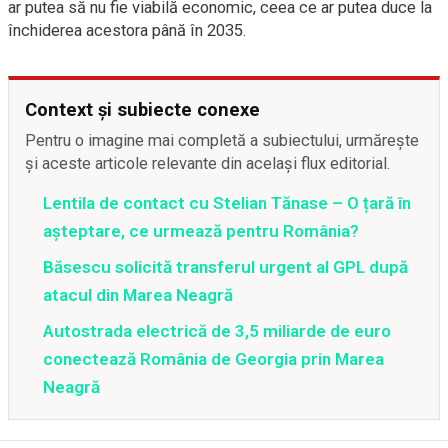
ar putea să nu fie viabilă economic, ceea ce ar putea duce la
închiderea acestora până în 2035.
Context și subiecte conexe
Pentru o imagine mai completă a subiectului, urmărește
și aceste articole relevante din același flux editorial.
Lentila de contact cu Stelian Tănase – O țară în
așteptare, ce urmează pentru România?
Băsescu solicită transferul urgent al GPL după
atacul din Marea Neagră
Autostrada electrică de 3,5 miliarde de euro
conectează România de Georgia prin Marea
Neagră