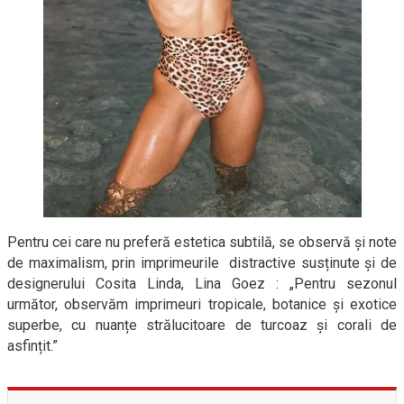
Pentru cei care nu preferă estetica subtilă, se observă și note
de maximalism, prin imprimeurile distractive susținute și de
designerului Cosita Linda, Lina Goez : „Pentru sezonul
următor, observăm imprimeuri tropicale, botanice și exotice
superbe, cu nuanțe strălucitoare de turcoaz și corali de
asfințit.”