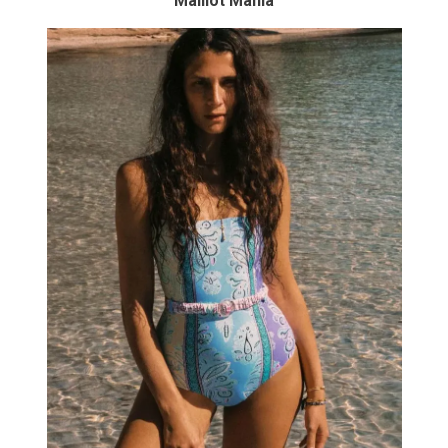
Maillot Mania