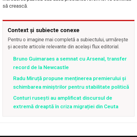
să crească.
Context și subiecte conexe
Pentru o imagine mai completă a subiectului, urmărește
și aceste articole relevante din același flux editorial.
Bruno Guimaraes a semnat cu Arsenal, transfer
record de la Newcastle
Radu Miruță propune menținerea premierului și
schimbarea miniștrilor pentru stabilitate politică
Conturi rusești au amplificat discursul de
extremă dreaptă în criza migrației din Ceuta