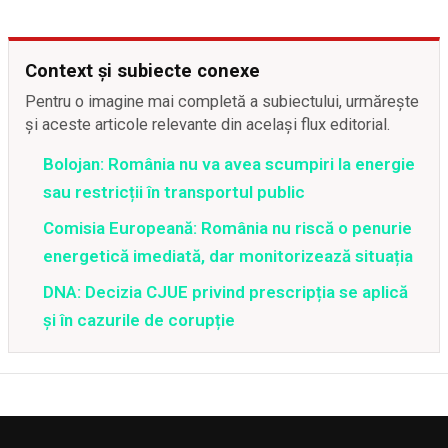
Context și subiecte conexe
Pentru o imagine mai completă a subiectului, urmărește
și aceste articole relevante din același flux editorial.
Bolojan: România nu va avea scumpiri la energie
sau restricții în transportul public
Comisia Europeană: România nu riscă o penurie
energetică imediată, dar monitorizează situația
DNA: Decizia CJUE privind prescripția se aplică
și în cazurile de corupție