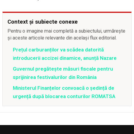
Context și subiecte conexe
Pentru o imagine mai completă a subiectului, urmărește
și aceste articole relevante din același flux editorial.
Prețul carburanților va scădea datorită
introducerii accizei dinamice, anunță Nazare
Guvernul pregătește măsuri fiscale pentru
sprijinirea festivalurilor din România
Ministerul Finanțelor convoacă o ședință de
urgență după blocarea conturilor ROMATSA