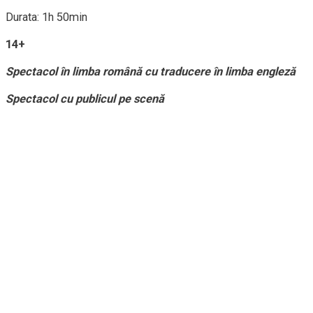
Durata: 1h 50min
14+
Spectacol în limba română cu traducere în limba engleză
Spectacol cu publicul pe scenă