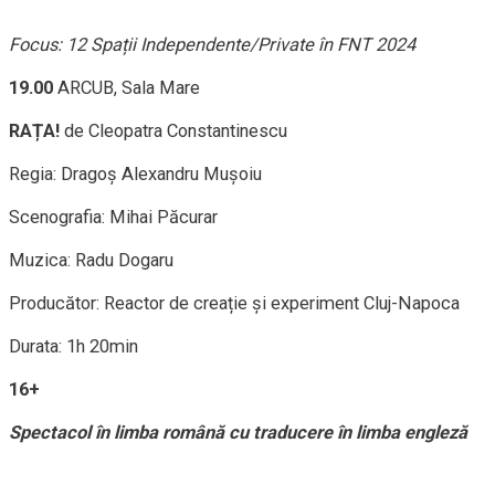
Focus: 12 Spații Independente/Private în FNT 2024
19.00
ARCUB, Sala Mare
RAȚA!
de Cleopatra Constantinescu
Regia: Dragoș Alexandru Mușoiu
Scenografia: Mihai Păcurar
Muzica: Radu Dogaru
Producător: Reactor de creație și experiment Cluj-Napoca
Durata: 1h 20min
16+
Spectacol în limba română cu traducere în limba engleză