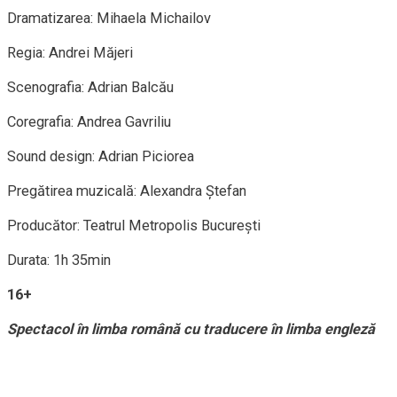
Dramatizarea: Mihaela Michailov
Regia: Andrei Măjeri
Scenografia: Adrian Balcău
Coregrafia: Andrea Gavriliu
Sound design: Adrian Piciorea
Pregătirea muzicală: Alexandra Ștefan
Producător: Teatrul Metropolis București
Durata: 1h 35min
16+
Spectacol în limba română cu traducere în limba engleză