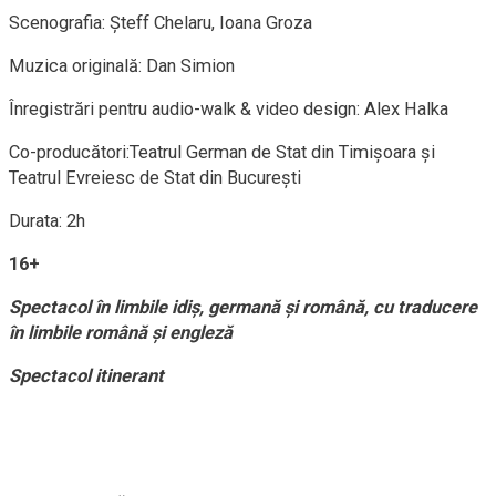
Scenografia: Șteff Chelaru, Ioana Groza
Muzica originală: Dan Simion
Înregistrări pentru audio-walk & video design: Alex Halka
Co-producători:Teatrul German de Stat din Timișoara și
Teatrul Evreiesc de Stat din București
Durata: 2h
16+
Spectacol în limbile idiș, germană și română, cu traducere
în limbile română și engleză
Spectacol itinerant