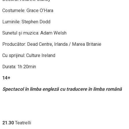
Costumele: Grace O’Hara
Luminile: Stephen Dodd
Sunetul și muzica: Adam Welsh
Producător: Dead Centre, Irlanda / Marea Britanie
Cu sprijinul: Culture Ireland
Durata: 1h 20min
14+
Spectacol în limba engleză cu traducere în limba română
21.30
Teatrelli