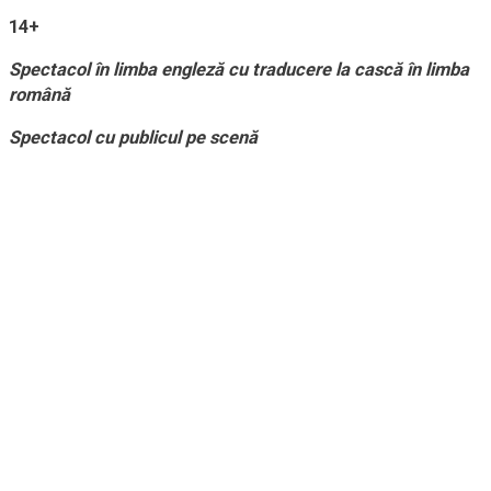
14+
Spectacol în limba engleză cu traducere la cască în limba
română
Spectacol cu publicul pe scenă