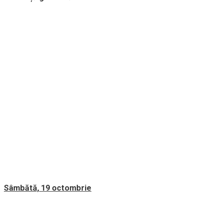
Sâmbătă, 19 octombrie