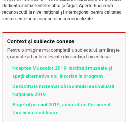
dedicată instrumentelor oboi și fagot, Aperto București
recunoscută la nivel național și internațional pentru calitatea
instrumentelor și accesoriilor comericalizate.
Context și subiecte conexe
Pentru o imagine mai completă a subiectului, urmărește
și aceste articole relevante din același flux editorial.
Noaptea Muzeelor 2019: Instituţii muzeale şi
spaţii alternative noi, înscrise în program
Dezastru la matematică la simularea Evaluării
Naționale 2019
Bugetul pe anul 2019, adoptat de Parlament
fără nicio modificare