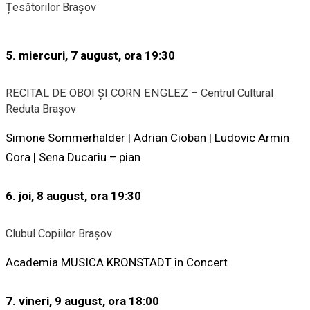
Țesătorilor Brașov
5. miercuri, 7 august, ora 19:30
RECITAL DE OBOI ȘI CORN ENGLEZ – Centrul Cultural
Reduta Brașov
Simone Sommerhalder | Adrian Cioban | Ludovic Armin
Cora | Sena Ducariu – pian
6. joi, 8 august, ora 19:30
Clubul Copiilor Brașov
Academia MUSICA KRONSTADT în Concert
7. vineri, 9 august, ora 18:00