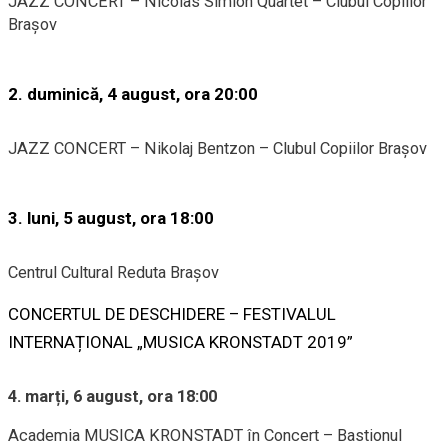
JAZZ CONCERT – Nicolas Simion Quartet – Clubul Copiilor
Brașov
2. duminică, 4 august, ora 20:00
JAZZ CONCERT – Nikolaj Bentzon – Clubul Copiilor Brașov
3. luni, 5 august, ora 18:00
Centrul Cultural Reduta Brașov
CONCERTUL DE DESCHIDERE – FESTIVALUL
INTERNAȚIONAL „MUSICA KRONSTADT 2019”
4. marți, 6 august, ora 18:00
Academia MUSICA KRONSTADT în Concert – Bastionul