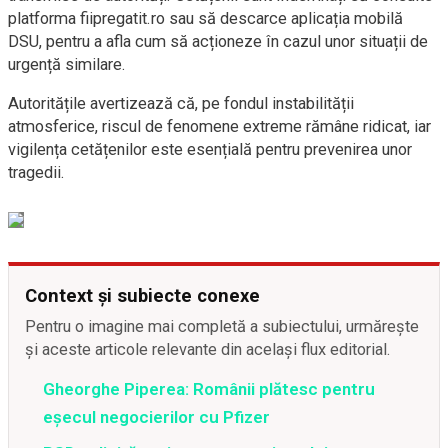
platforma fiipregatit.ro sau să descarce aplicația mobilă
DSU, pentru a afla cum să acționeze în cazul unor situații de
urgență similare.
Autoritățile avertizează că, pe fondul instabilității
atmosferice, riscul de fenomene extreme rămâne ridicat, iar
vigilența cetățenilor este esențială pentru prevenirea unor
tragedii.
Context și subiecte conexe
Pentru o imagine mai completă a subiectului, urmărește
și aceste articole relevante din același flux editorial.
Gheorghe Piperea: Românii plătesc pentru
eșecul negocierilor cu Pfizer