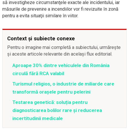
să investigheze circumstanţele exacte ale incidentului, iar
măsurile de prevenire a incendiilor vor fi revizuite în zonă
pentru a evita situaţii similare în viitor.
Context și subiecte conexe
Pentru o imagine mai completă a subiectului, urmărește
și aceste articole relevante din același flux editorial.
Aproape 30% dintre vehiculele din România
circulă fără RCA valabil
Turismul religios, o industrie de miliarde care
transformă orașele pentru pelerini
Testarea genetică: soluția pentru
diagnosticarea bolilor rare și reducerea
incertitudinii medicale