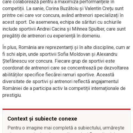
care colaborează pentru a maximiza performanțele în
competiții. La sanie, Corina Buzătoiu și Valentin Crețu sunt
printre cei care vor concura, având antrenori specializați în
acest sport. De asemenea, echipa de sărituri cu schiurile
include sportivii Andrei Cacina și Mihnea Spulber, care sunt
pregătiți de antrenori cu experiență în domeniu.
În plus, România are reprezentanți și în alte discipline, cum ar
fi schi alpin, unde sportivii Sofia Moldovan și Alexandru
Ștefănescu vor concura. Fiecare grup de sportivi este
coordonat de antrenori care se concentrează pe dezvoltarea
abilităților specifice fiecărei ramuri sportive. Această
diversitate de sportivi și antrenori reflectă angajamentul
României de a participa activ la competiții internaționale de
prestigiu.
Context și subiecte conexe
Pentru o imagine mai completă a subiectului, urmărește