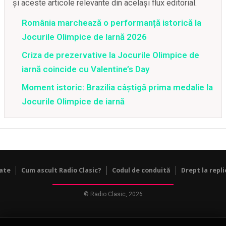
și aceste articole relevante din același flux editorial.
România marchează o performanță istorică la
Jocurile Olimpice de Iarnă 2026
Criza de prezervative la Jocurile Olimpice de
iarnă coincide cu Valentine’s Day
Moment istoric: Brazilia câștigă prima medalie la
Jocurile Olimpice de iarnă
tate
Cum ascult Radio Clasic?
Codul de conduită
Drept la repli
© Radio Clasic, 2026