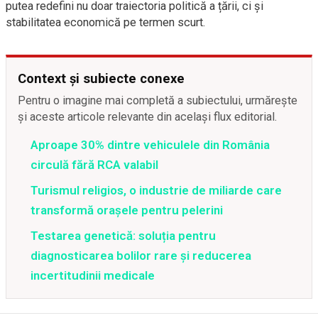
putea redefini nu doar traiectoria politică a țării, ci și
stabilitatea economică pe termen scurt.
Context și subiecte conexe
Pentru o imagine mai completă a subiectului, urmărește
și aceste articole relevante din același flux editorial.
Aproape 30% dintre vehiculele din România
circulă fără RCA valabil
Turismul religios, o industrie de miliarde care
transformă orașele pentru pelerini
Testarea genetică: soluția pentru
diagnosticarea bolilor rare și reducerea
incertitudinii medicale