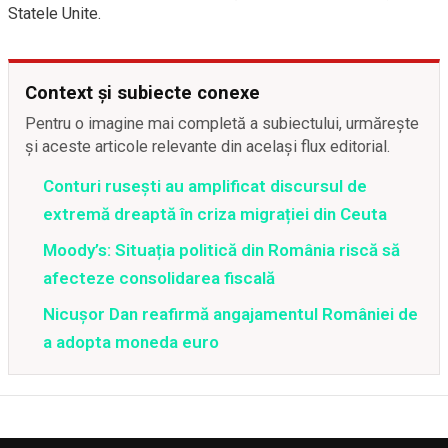
Statele Unite.
Context și subiecte conexe
Pentru o imagine mai completă a subiectului, urmărește
și aceste articole relevante din același flux editorial.
Conturi rusești au amplificat discursul de
extremă dreaptă în criza migrației din Ceuta
Moody’s: Situația politică din România riscă să
afecteze consolidarea fiscală
Nicușor Dan reafirmă angajamentul României de
a adopta moneda euro