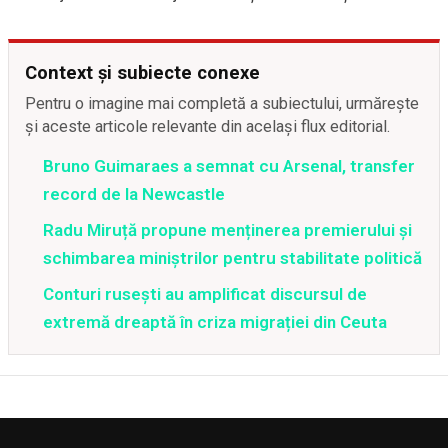
Context și subiecte conexe
Pentru o imagine mai completă a subiectului, urmărește
și aceste articole relevante din același flux editorial.
Bruno Guimaraes a semnat cu Arsenal, transfer
record de la Newcastle
Radu Miruță propune menținerea premierului și
schimbarea miniștrilor pentru stabilitate politică
Conturi rusești au amplificat discursul de
extremă dreaptă în criza migrației din Ceuta