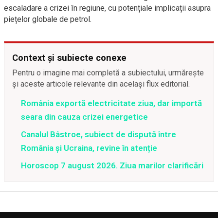
escaladare a crizei în regiune, cu potențiale implicații asupra
piețelor globale de petrol.
Context și subiecte conexe
Pentru o imagine mai completă a subiectului, urmărește
și aceste articole relevante din același flux editorial.
România exportă electricitate ziua, dar importă
seara din cauza crizei energetice
Canalul Bâstroe, subiect de dispută între
România și Ucraina, revine în atenție
Horoscop 7 august 2026. Ziua marilor clarificări