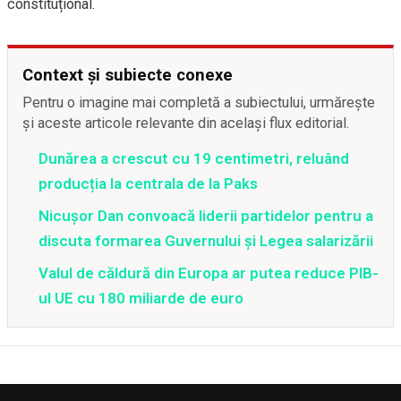
constituțional.
Context și subiecte conexe
Pentru o imagine mai completă a subiectului, urmărește
și aceste articole relevante din același flux editorial.
Dunărea a crescut cu 19 centimetri, reluând
producția la centrala de la Paks
Nicușor Dan convoacă liderii partidelor pentru a
discuta formarea Guvernului și Legea salarizării
Valul de căldură din Europa ar putea reduce PIB-
ul UE cu 180 miliarde de euro