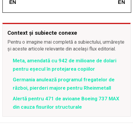
Context și subiecte conexe
Pentru o imagine mai completă a subiectului, urmărește
și aceste articole relevante din același flux editorial.
Meta, amendată cu 942 de milioane de dolari
pentru eșecul în protejarea copiilor
Germania anulează programul fregatelor de
război, pierderi majore pentru Rheinmetall
Alertă pentru 471 de avioane Boeing 737 MAX
din cauza fisurilor structurale