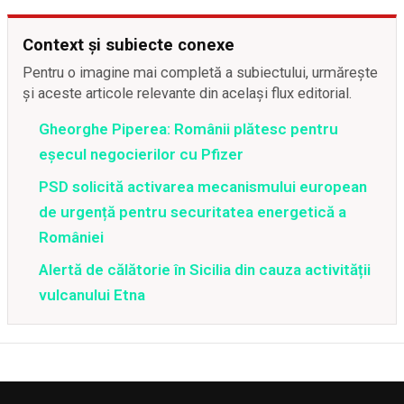
Context și subiecte conexe
Pentru o imagine mai completă a subiectului, urmărește
și aceste articole relevante din același flux editorial.
Gheorghe Piperea: Românii plătesc pentru
eșecul negocierilor cu Pfizer
PSD solicită activarea mecanismului european
de urgență pentru securitatea energetică a
României
Alertă de călătorie în Sicilia din cauza activității
vulcanului Etna