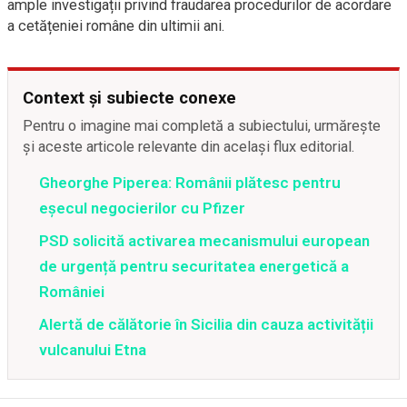
ample investigații privind fraudarea procedurilor de acordare
a cetățeniei române din ultimii ani.
Context și subiecte conexe
Pentru o imagine mai completă a subiectului, urmărește
și aceste articole relevante din același flux editorial.
Gheorghe Piperea: Românii plătesc pentru
eșecul negocierilor cu Pfizer
PSD solicită activarea mecanismului european
de urgență pentru securitatea energetică a
României
Alertă de călătorie în Sicilia din cauza activității
vulcanului Etna