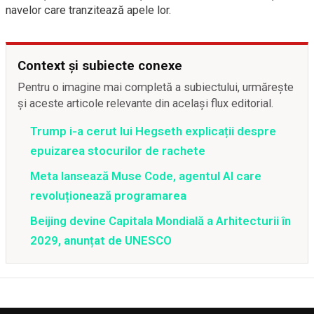
navelor care tranzitează apele lor.
Context și subiecte conexe
Pentru o imagine mai completă a subiectului, urmărește
și aceste articole relevante din același flux editorial.
Trump i-a cerut lui Hegseth explicații despre
epuizarea stocurilor de rachete
Meta lansează Muse Code, agentul AI care
revoluționează programarea
Beijing devine Capitala Mondială a Arhitecturii în
2029, anunțat de UNESCO