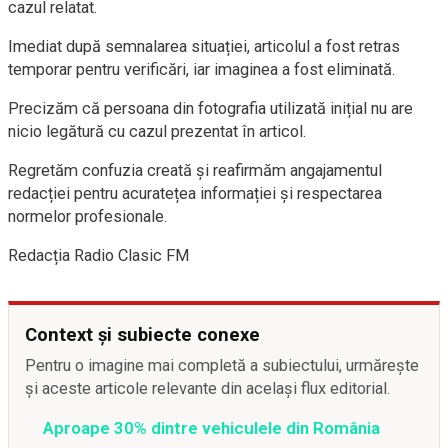
cazul relatat.
Imediat după semnalarea situației, articolul a fost retras
temporar pentru verificări, iar imaginea a fost eliminată.
Precizăm că persoana din fotografia utilizată inițial nu are
nicio legătură cu cazul prezentat în articol.
Regretăm confuzia creată și reafirmăm angajamentul
redacției pentru acuratețea informației și respectarea
normelor profesionale.
Redacția Radio Clasic FM
Context și subiecte conexe
Pentru o imagine mai completă a subiectului, urmărește
și aceste articole relevante din același flux editorial.
Aproape 30% dintre vehiculele din România