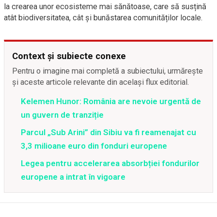
la crearea unor ecosisteme mai sănătoase, care să susțină
atât biodiversitatea, cât și bunăstarea comunităților locale.
Context și subiecte conexe
Pentru o imagine mai completă a subiectului, urmărește
și aceste articole relevante din același flux editorial.
Kelemen Hunor: România are nevoie urgentă de
un guvern de tranziție
Parcul „Sub Arini” din Sibiu va fi reamenajat cu
3,3 milioane euro din fonduri europene
Legea pentru accelerarea absorbției fondurilor
europene a intrat în vigoare