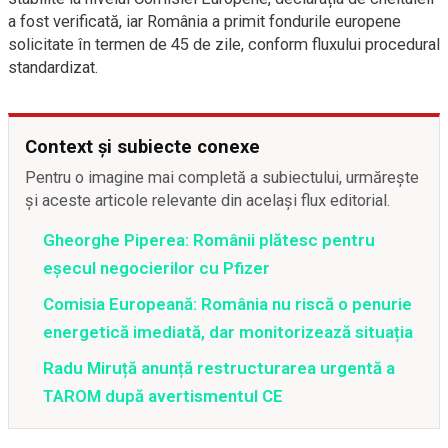
a fost verificată, iar România a primit fondurile europene
solicitate în termen de 45 de zile, conform fluxului procedural
standardizat.
Context și subiecte conexe
Pentru o imagine mai completă a subiectului, urmărește
și aceste articole relevante din același flux editorial.
Gheorghe Piperea: Românii plătesc pentru
eșecul negocierilor cu Pfizer
Comisia Europeană: România nu riscă o penurie
energetică imediată, dar monitorizează situația
Radu Miruță anunță restructurarea urgentă a
TAROM după avertismentul CE