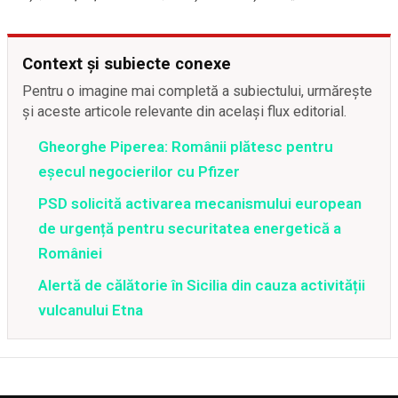
Context și subiecte conexe
Pentru o imagine mai completă a subiectului, urmărește
și aceste articole relevante din același flux editorial.
Gheorghe Piperea: Românii plătesc pentru
eșecul negocierilor cu Pfizer
PSD solicită activarea mecanismului european
de urgență pentru securitatea energetică a
României
Alertă de călătorie în Sicilia din cauza activității
vulcanului Etna