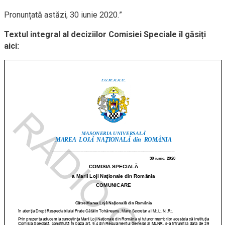
Pronunțată astăzi, 30 iunie 2020.”
Textul integral al deciziilor Comisiei Speciale îl găsiți
aici: