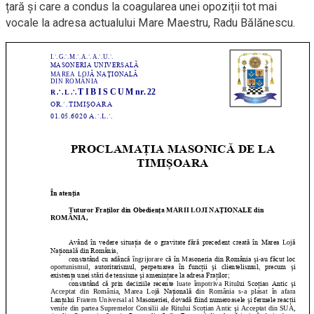
țară și care a condus la coagularea unei opoziții tot mai
vocale la adresa actualului Mare Maestru, Radu Bălănescu.