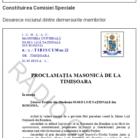
Constituirea Comisiei Speciale
Deoarece niciunul dintre demersurile membrilor