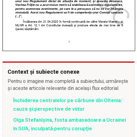
Context și subiecte conexe
Pentru o imagine mai completă a subiectului, urmărește
și aceste articole relevante din același flux editorial.
Închiderea centralelor pe cărbune din Oltenia:
cauze și perspective de viitor
Olga Stefanîşina, fosta ambasadoare a Ucrainei
în SUA, inculpată pentru corupţie