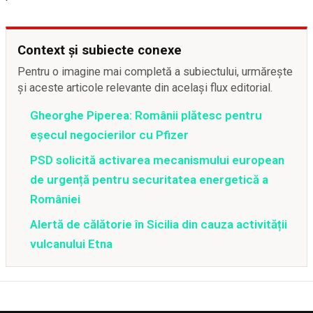
Context și subiecte conexe
Pentru o imagine mai completă a subiectului, urmărește
și aceste articole relevante din același flux editorial.
Gheorghe Piperea: Românii plătesc pentru
eșecul negocierilor cu Pfizer
PSD solicită activarea mecanismului european
de urgență pentru securitatea energetică a
României
Alertă de călătorie în Sicilia din cauza activității
vulcanului Etna