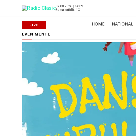
07.08.2026 | 14:09
Bucuresti
--°C
HOME
NAȚIONAL
EVENIMENTE