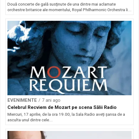
Două concerte de gală susţinute de una dintre mai aclamate
orchestre britanice ale momentului, Royal Philharmonic Orchestra îi...
EVENIMENTE
7 ani ago
Celebrul Recviem de Mozart pe scena Sălii Radio
Miercuri, 17 aprilie, de la ora 19.00, la Sala Radio aveți șansa de a
asculta unul dintre cele...