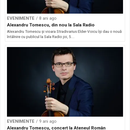
EVENIMENTE
8 ani ago
Alexandru Tomescu, din nou la Sala Radio
Alexandru Tomescu și vioara Stradivarius Elder-Voicu își dau o nouă
întâlnire cu publicul la Sala Radio joi, 5...
EVENIMENTE
9 ani ago
Alexandru Tomescu, concert la Ateneul Român