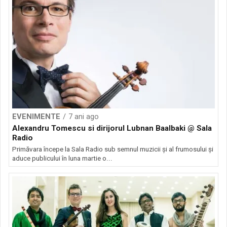
EVENIMENTE
7 ani ago
Alexandru Tomescu si dirijorul Lubnan Baalbaki @ Sala
Radio
Primăvara începe la Sala Radio sub semnul muzicii și al frumosului și
aduce publicului în luna martie o...