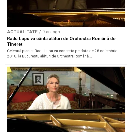
ACTUALITATE
9 ani ago
Radu Lupu va cânta alături de Orchestra Română de
Tineret
Celebrul pianist Radu Lupu va concerta pe data de 28 noiembrie
2018, la Bucureşti, alături de Orchestra Română...