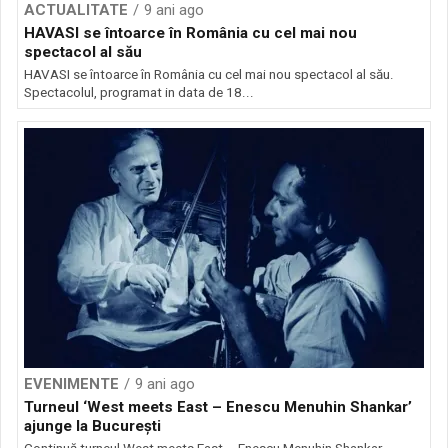
ACTUALITATE
9 ani ago
HAVASI se întoarce în România cu cel mai nou
spectacol al său
HAVASI se întoarce în România cu cel mai nou spectacol al său.
Spectacolul, programat in data de 18...
EVENIMENTE
9 ani ago
Turneul ‘West meets East – Enescu Menuhin Shankar’
ajunge la București