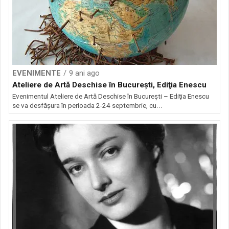
EVENIMENTE
9 ani ago
Ateliere de Artă Deschise în Bucureşti, Ediţia Enescu
Evenimentul Ateliere de Artă Deschise în Bucureşti – Ediţia Enescu
se va desfăşura în perioada 2-24 septembrie, cu...