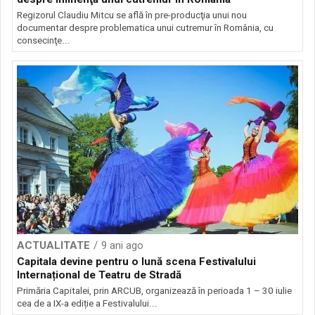
Regizorul Claudiu Mitcu se află în pre-producţia unui nou
documentar despre problematica unui cutremur în România, cu
consecinţe...
ACTUALITATE
9 ani ago
Capitala devine pentru o lună scena Festivalului
Internațional de Teatru de Stradă
Primăria Capitalei, prin ARCUB, organizează în perioada 1 – 30 iulie
cea de a IX-a ediție a Festivalului...