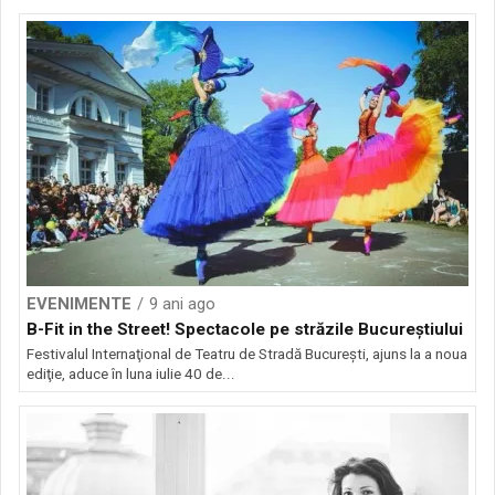
EVENIMENTE
9 ani ago
B-Fit in the Street! Spectacole pe străzile Bucureştiului
Festivalul Internaţional de Teatru de Stradă Bucureşti, ajuns la a noua
ediţie, aduce în luna iulie 40 de...