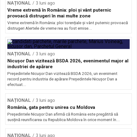
NAȚIONAL
3 luni ago
Vreme extremă în România: ploi și vânt puternic
provoacă distrugeri în mai multe zone
Vreme extremă în România: ploi torențiale și vânt puternic provoacă
distrugeri Alertele de vreme rea au fost emise...
NAȚIONAL
3 luni ago
Nicușor Dan vizitează BSDA 2026, evenimentul major al
industriei de apărare
Președintele Nicușor Dan vizitează BSDA 2026, un eveniment
record pentru industria de apărare Președintele Nicușor Dan a
efectuat...
NAȚIONAL
3 luni ago
România, gata pentru unirea cu Moldova
Președintele Nicușor Dan afirmă că România este pregătită să
susțină reunificarea cu Republica Moldova în orice moment în...
NAȚIONAL
3 luni ago