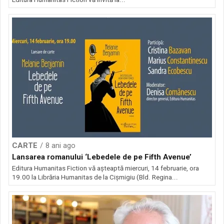
CARTE
8 ani ago
Lansarea romanului ‘Lebedele de pe Fifth Avenue’
Editura Humanitas Fiction vă așteaptă miercuri, 14 februarie, ora
19.00 la Librăria Humanitas de la Cișmigiu (Bld. Regina...