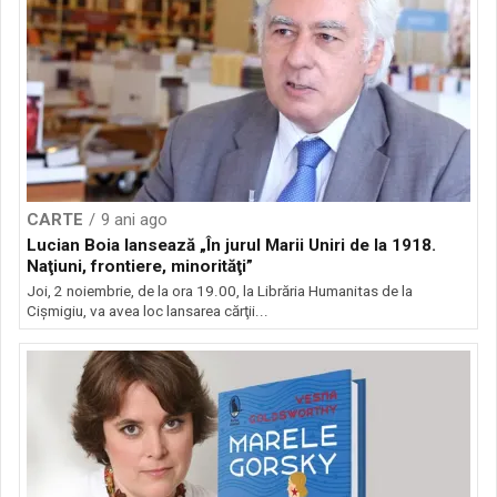
CARTE
9 ani ago
Lucian Boia lansează „În jurul Marii Uniri de la 1918.
Naţiuni, frontiere, minorităţi”
Joi, 2 noiembrie, de la ora 19.00, la Librăria Humanitas de la
Cişmigiu, va avea loc lansarea cărţii...