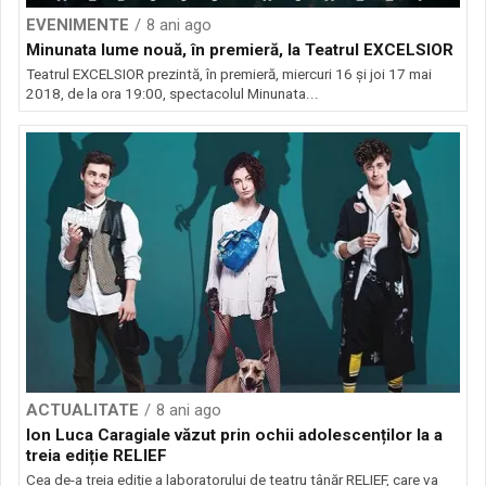
EVENIMENTE
8 ani ago
Minunata lume nouă, în premieră, la Teatrul EXCELSIOR
Teatrul EXCELSIOR prezintă, în premieră, miercuri 16 și joi 17 mai
2018, de la ora 19:00, spectacolul Minunata...
ACTUALITATE
8 ani ago
Ion Luca Caragiale văzut prin ochii adolescenților la a
treia ediție RELIEF
Cea de-a treia ediție a laboratorului de teatru tânăr RELIEF, care va