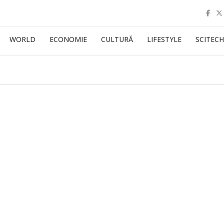
WORLD
ECONOMIE
CULTURĂ
LIFESTYLE
SCITECH