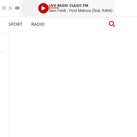
LIVE RADIO CLASIC FM
Sam Feldt - Post Malone (feat. RANI)
SPORT
RADIO