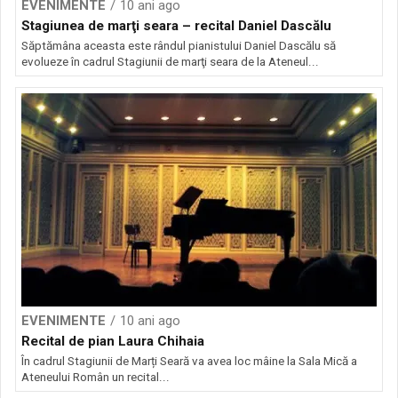
EVENIMENTE
10 ani ago
Stagiunea de marţi seara – recital Daniel Dascălu
Săptămâna aceasta este rândul pianistului Daniel Dascălu să
evolueze în cadrul Stagiunii de marţi seara de la Ateneul...
EVENIMENTE
10 ani ago
Recital de pian Laura Chihaia
În cadrul Stagiunii de Marți Seară va avea loc mâine la Sala Mică a
Ateneului Român un recital...