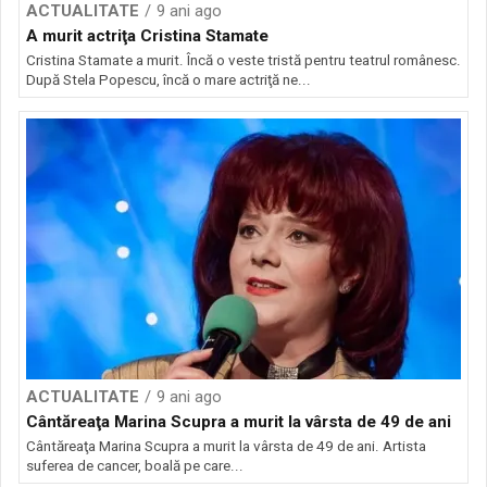
ACTUALITATE
9 ani ago
A murit actriţa Cristina Stamate
Cristina Stamate a murit. Încă o veste tristă pentru teatrul românesc.
După Stela Popescu, încă o mare actriţă ne...
ACTUALITATE
9 ani ago
Cântăreaţa Marina Scupra a murit la vârsta de 49 de ani
Cântăreaţa Marina Scupra a murit la vârsta de 49 de ani. Artista
suferea de cancer, boală pe care...