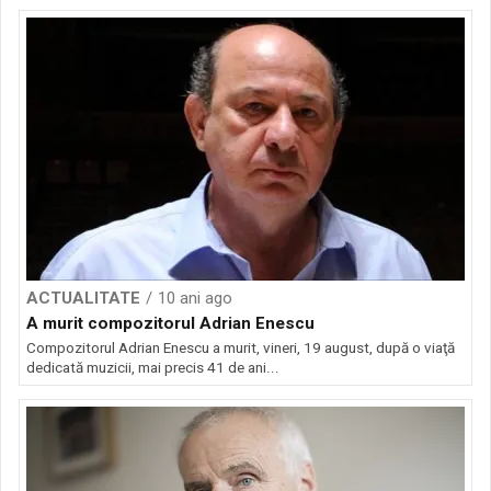
ACTUALITATE
10 ani ago
A murit compozitorul Adrian Enescu
Compozitorul Adrian Enescu a murit, vineri, 19 august, după o viaţă
dedicată muzicii, mai precis 41 de ani...