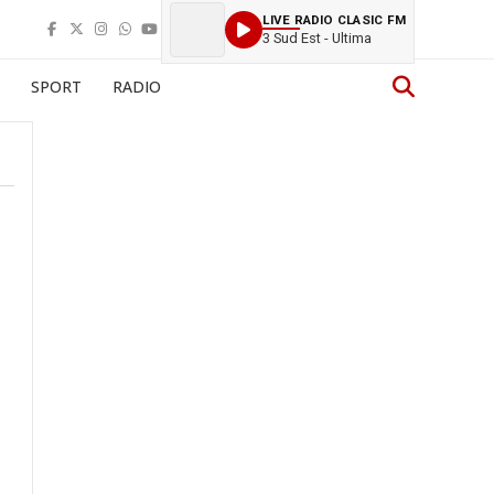
LIVE RADIO CLASIC FM
3 Sud Est - Ultima
SPORT
RADIO