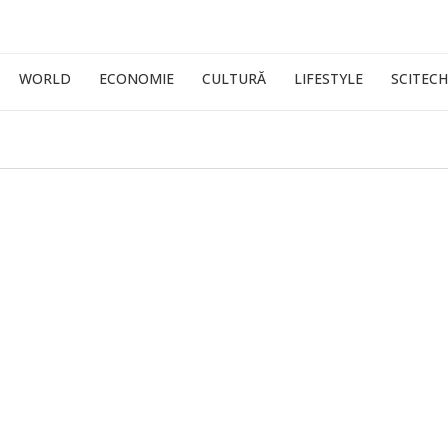
WORLD
ECONOMIE
CULTURĂ
LIFESTYLE
SCITECH