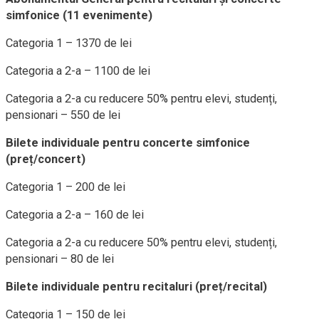
simfonice (11 evenimente)
Categoria 1 – 1370 de lei
Categoria a 2-a – 1100 de lei
Categoria a 2-a cu reducere 50% pentru elevi, studenți,
pensionari – 550 de lei
Bilete individuale pentru concerte simfonice
(preț/concert)
Categoria 1 – 200 de lei
Categoria a 2-a – 160 de lei
Categoria a 2-a cu reducere 50% pentru elevi, studenți,
pensionari – 80 de lei
Bilete individuale pentru recitaluri (preț/recital)
Categoria 1 – 150 de lei