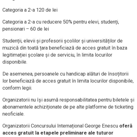
Categoria a 2-a 120 de lei
Categoria a 2-a cu reducere 50% pentru elevi, studenți,
pensionari – 60 de lei
Studenții, elevii și profesorii școlilor și universităților de
muzică din toată țara beneficiază de acces gratuit în baza
legitimației școlare și de serviciu, în limita locurilor
disponibile.
De asemenea, persoanele cu handicap alături de însoțitorii
lor beneficiază de acces gratuit în limita locurilor disponibile,
conform legii.
Organizatorii nu își asumă responsabilitatea pentru biletele și
abonamentele achiziționate de pe alte platforme de ticketing
neoficiale.
Organizatorii Concursului Internațional George Enescu
oferă
acces gratuit la etapele preliminare ale tuturor