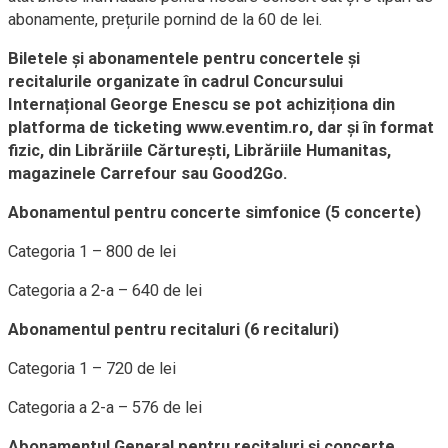
abonamente, prețurile pornind de la 60 de lei.
Biletele și abonamentele pentru concertele și
recitalurile organizate în cadrul Concursului
Internațional George Enescu se pot achiziționa din
platforma de ticketing www.eventim.ro, dar și în format
fizic, din Librăriile Cărturești, Librăriile Humanitas,
magazinele Carrefour sau Good2Go.
Abonamentul pentru concerte simfonice (5 concerte)
Categoria 1 – 800 de lei
Categoria a 2-a – 640 de lei
Abonamentul pentru recitaluri (6 recitaluri)
Categoria 1 – 720 de lei
Categoria a 2-a – 576 de lei
Abonamentul General pentru recitaluri și concerte