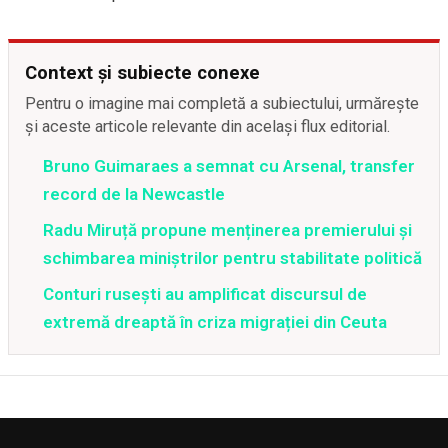
Context și subiecte conexe
Pentru o imagine mai completă a subiectului, urmărește
și aceste articole relevante din același flux editorial.
Bruno Guimaraes a semnat cu Arsenal, transfer
record de la Newcastle
Radu Miruță propune menținerea premierului și
schimbarea miniștrilor pentru stabilitate politică
Conturi rusești au amplificat discursul de
extremă dreaptă în criza migrației din Ceuta