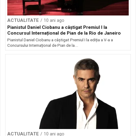
ACTUALITATE
10 ani ago
Pianistul Daniel Ciobanu a câștigat Premiul I la
Concursul Internațional de Pian de la Rio de Janeiro
Pianistul Daniel Ciobanu a câștigat Premiul I la ediția a V-a a
Concursului Internațional de Pian de la...
ACTUALITATE
10 ani ago