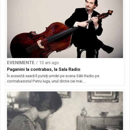
EVENIMENTE
10 ani ago
Paganini la contrabas, la Sala Radio
În această seară îl puteți urmări pe scena Sălii Radio pe
contrabasistul Petru Iuga, unul dintre cei mai...