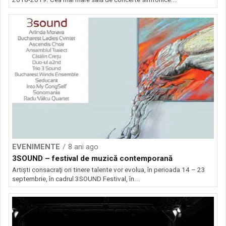
EVENIMENTE
8 ani ago
3SOUND – festival de muzică contemporană
Artişti consacraţi ori tinere talente vor evolua, în perioada 14 – 23
septembrie, în cadrul 3SOUND Festival, în...