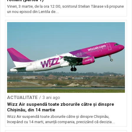
Vineri, 3 martie, de la ora 12:00, scriitorul Stelian Tănase vă propune
un nou episod din Lentila de...
ACTUALITATE
3 ani ago
Wizz Air suspendă toate zborurile către și dinspre
Chișinău, din 14 martie
Wizz Air suspendă toate zborurile către și dinspre Chișinău,
începând cu 14 marti, anunță compania, precizând că decizia...