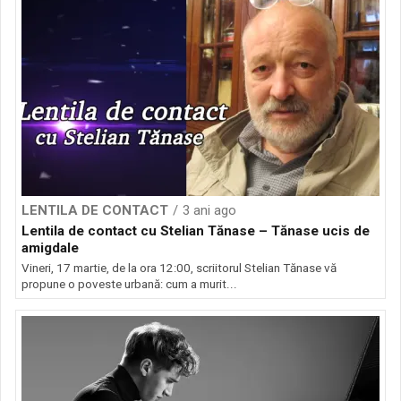
LENTILA DE CONTACT
3 ani ago
Lentila de contact cu Stelian Tănase – Tănase ucis de
amigdale
Vineri, 17 martie, de la ora 12:00, scriitorul Stelian Tănase vă
propune o poveste urbană: cum a murit...