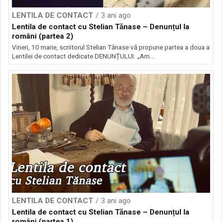
LENTILA DE CONTACT
3 ani ago
Lentila de contact cu Stelian Tănase – Denunțul la
români (partea 2)
Vineri, 10 marie, scriitorul Stelian Tănase vă propune partea a doua a
Lentilei de contact dedicate DENUNȚULUI. „Am...
LENTILA DE CONTACT
3 ani ago
Lentila de contact cu Stelian Tănase – Denunțul la
români (partea 1)